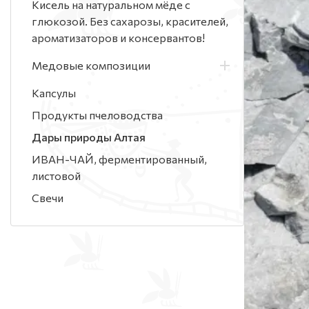
Кисель на натуральном мёде с
глюкозой. Без сахарозы, красителей,
ароматизаторов и консервантов!
Медовые композиции
Капсулы
Продукты пчеловодства
Дары природы Алтая
ИВАН-ЧАЙ, ферментированный,
листовой
Свечи