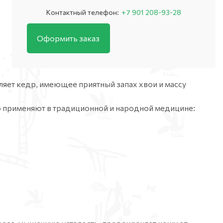
Контактный телефон:
+7 901 208-93-28
Оформить заказ
яет кедр, имеющее приятный запах хвои и массу
о применяют в традиционной и народной медицине: