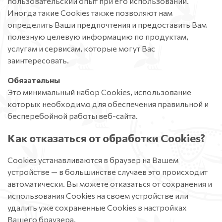
пользовательский опыт при его использовании.
Иногда такие Cookies также позволяют нам
определить Ваши предпочтения и предоставить Вам
полезную целевую информацию по продуктам,
услугам и сервисам, которые могут Вас
заинтересовать.
Обязательны
Это минимальный набор Cookies, использование
которых необходимо для обеспечения правильной и
бесперебойной работы веб-сайта.
Как отказаться от обработки Сookies?
Cookies устанавливаются в браузер на Вашем
устройстве — в большинстве случаев это происходит
автоматически. Вы можете отказаться от сохранения и
использования Cookies на своем устройстве или
удалить уже сохраненные Cookies в настройках
Вашего браузера.