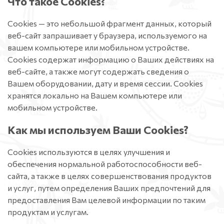
Что такое Cookies?
Сookies — это небольшой фрагмент данных, который
веб-сайт запрашивает у браузера, используемого на
вашем компьютере или мобильном устройстве.
Cookies содержат информацию о Ваших действиях на
веб-сайте, а также могут содержать сведения о
Вашем оборудовании, дату и время сессии. Сookies
хранятся локально на Вашем компьютере или
мобильном устройстве.
Как мы используем Ваши Cookies?
Cookies используются в целях улучшения и
обеспечения нормальной работоспособности веб-
сайта, а также в целях совершенствования продуктов
и услуг, путем определения Ваших предпочтений для
предоставления Вам целевой информации по таким
продуктам и услугам.