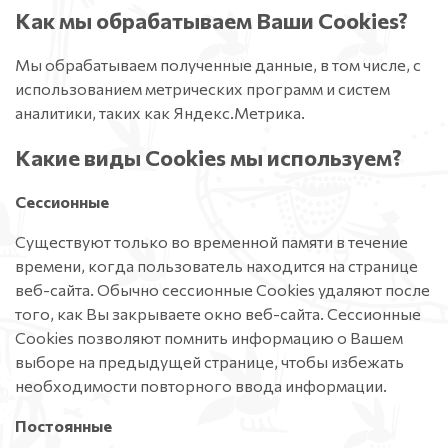
Как мы обрабатываем Ваши Cookies?
Мы обрабатываем полученные данные, в том числе, с
использованием метрических программ и систем
аналитики, таких как Яндекс.Метрика.
Какие виды Сookies мы используем?
Сессионные
Существуют только во временной памяти в течение
времени, когда пользователь находится на странице
веб-сайта. Обычно сессионные Cookies удаляют после
того, как Вы закрываете окно веб-сайта. Сессионные
Cookies позволяют помнить информацию о Вашем
выборе на предыдущей странице, чтобы избежать
необходимости повторного ввода информации.
Постоянные