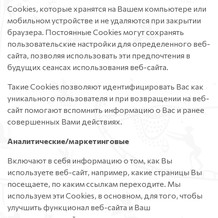
Сookies, которые хранятся на Вашем компьютере или
мобильном устройстве и не удаляются при закрытии
браузера. Постоянные Сookies могут сохранять
пользовательские настройки для определенного веб-
сайта, позволяя использовать эти предпочтения в
будущих сеансах использования веб-сайта.
Такие Cookies позволяют идентифицировать Вас как
уникального пользователя и при возвращении на веб-
сайт помогают вспомнить информацию о Вас и ранее
совершенных Вами действиях.
Аналитические/маркетинговые
Включают в себя информацию о том, как Вы
используете веб-сайт, например, какие страницы Вы
посещаете, по каким ссылкам переходите. Мы
используем эти Cookies, в основном, для того, чтобы
улучшить функционал веб-сайта и Ваш