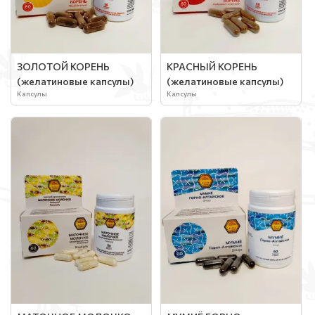
ЗОЛОТОЙ КОРЕНЬ
КРАСНЫЙ КОРЕНЬ
(желатиновые капсулы)
(желатиновые капсулы)
Капсулы
Капсулы