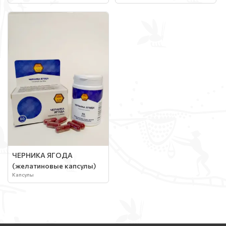
ЧЕРНИКА ЯГОДА
(желатиновые капсулы)
Капсулы