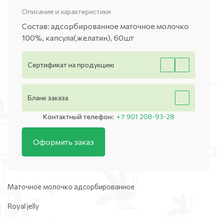
Описание и характеристики
Состав: адсорбированное маточное молочко
100%, капсула(желатин), 60шт
Сертификат на продукцию
Бланк заказа
Контактный телефон:
+7 901 208-93-28
Оформить заказ
Маточное молочко адсорбированное
Royal jelly