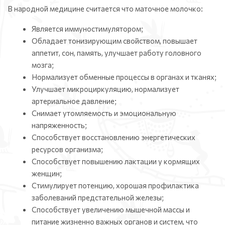
В народной медицине считается что маточное молочко:
Является иммуностимулятором;
Обладает тонизирующим свойством, повышает
аппетит, сон, память, улучшает работу головного
мозга;
Нормализует обменные процессы в органах и тканях;
Улучшает микроциркуляцию, нормализует
артериальное давление;
Снимает утомляемость и эмоциональную
напряженность;
Способствует восстановлению энергетических
ресурсов организма;
Способствует повышению лактации у кормящих
женщин;
Стимулирует потенцию, хорошая профилактика
заболеваний предстательной железы;
Способствует увеличению мышечной массы и
питание жизненно важных органов и систем, что