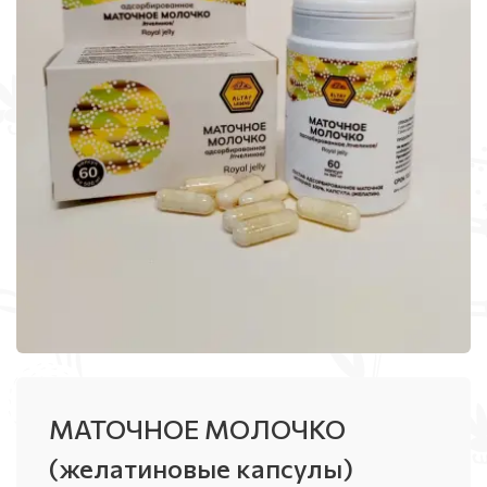
МАТОЧНОЕ МОЛОЧКО
(желатиновые капсулы)