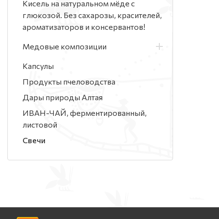
Кисель на натуральном мёде с
глюкозой. Без сахарозы, красителей,
ароматизаторов и консервантов!
Медовые композиции
Капсулы
Продукты пчеловодства
Дары природы Алтая
ИВАН-ЧАЙ, ферментированный,
листовой
Свечи