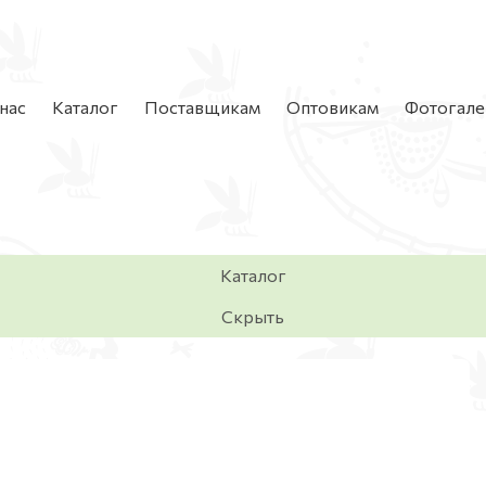
нас
Каталог
Поставщикам
Оптовикам
Фотогале
Каталог
Скрыть