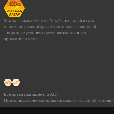
Экологическая чистота Алтайских полей и гор,
огромное разнообразие медоносных растений
– хорошие условия получения настоящего,
ароматного мёда.
Все права защищены, 2025 г.
При копировании материалов ссылка на сайт обязательн