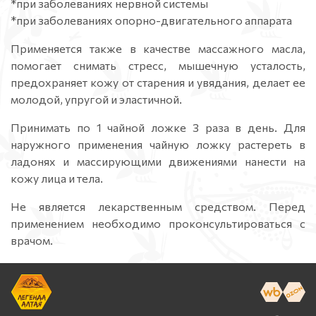
*при заболеваниях нервной системы
*при заболеваниях опорно-двигательного аппарата
Применяется также в качестве массажного масла,
помогает снимать стресс, мышечную усталость,
предохраняет кожу от старения и увядания, делает ее
молодой, упругой и эластичной.
Принимать по 1 чайной ложке 3 раза в день. Для
наружного применения чайную ложку растереть в
ладонях и массирующими движениями нанести на
кожу лица и тела.
Не является лекарственным средством. Перед
применением необходимо проконсультироваться с
врачом.