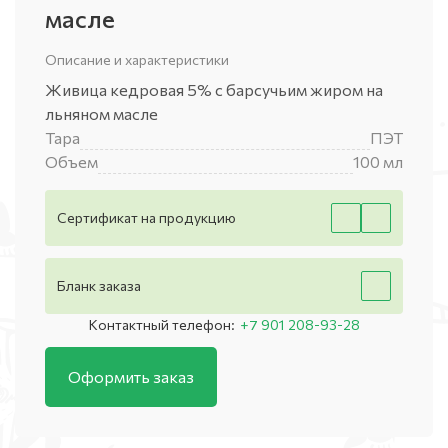
масле
Описание и характеристики
Живица кедровая 5% с барсучьим жиром на
льняном масле
Тара
ПЭТ
Объем
100 мл
Сертификат на продукцию
Бланк заказа
Контактный телефон:
+7 901 208-93-28
Оформить заказ