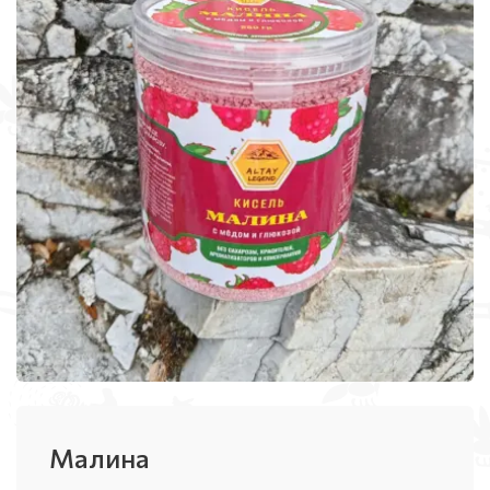
Малина